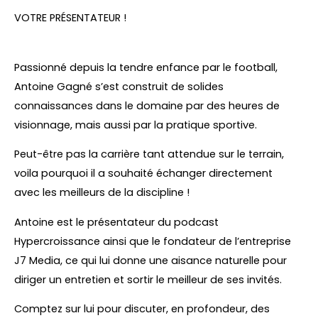
VOTRE PRÉSENTATEUR !
Passionné depuis la tendre enfance par le football,
Antoine Gagné s’est construit de solides
connaissances dans le domaine par des heures de
visionnage, mais aussi par la pratique sportive.
Peut-être pas la carrière tant attendue sur le terrain,
voila pourquoi il a souhaité échanger directement
avec les meilleurs de la discipline !
Antoine est le présentateur du podcast
Hypercroissance ainsi que le fondateur de l’entreprise
J7 Media, ce qui lui donne une aisance naturelle pour
diriger un entretien et sortir le meilleur de ses invités.
Comptez sur lui pour discuter, en profondeur, des