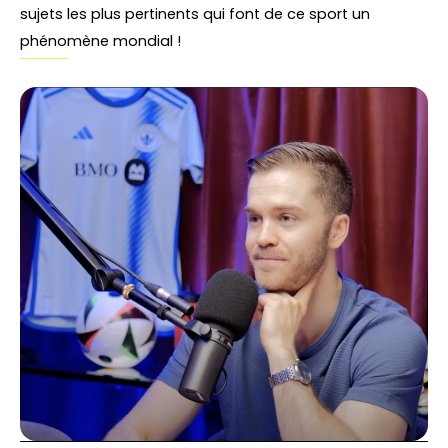
sujets les plus pertinents qui font de ce sport un
phénomène mondial !