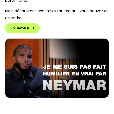
ballon rond.
Mais découvrons ensemble tout ce que vous pouvez en
attendre…
En Savoir Plus